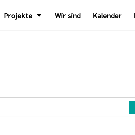
Projekte
Wir sind
Kalender